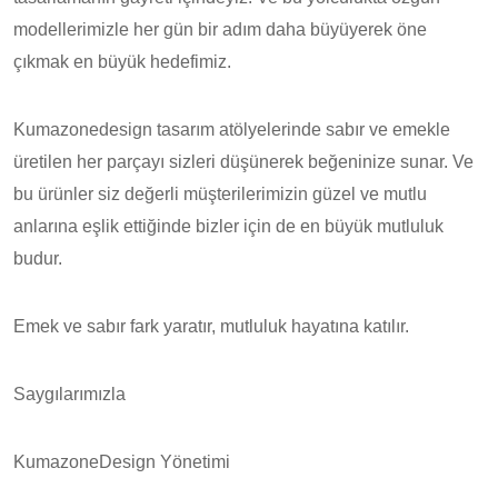
modellerimizle her gün bir adım daha büyüyerek öne
çıkmak en büyük hedefimiz.
Kumazonedesign tasarım atölyelerinde sabır ve emekle
üretilen her parçayı sizleri düşünerek beğeninize sunar. Ve
bu ürünler siz değerli müşterilerimizin güzel ve mutlu
anlarına eşlik ettiğinde bizler için de en büyük mutluluk
budur.
Emek ve sabır fark yaratır, mutluluk hayatına katılır.
Saygılarımızla
KumazoneDesign Yönetimi