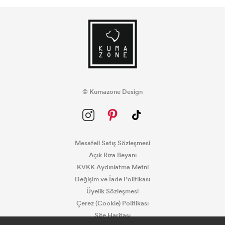
© Kumazone Design
Mesafeli Satış Sözleşmesi
Açık Rıza Beyanı
KVKK Aydınlatma Metni
Değişim ve İade Politikası
Üyelik Sözleşmesi
Çerez (Cookie) Politikası
Site Haritası