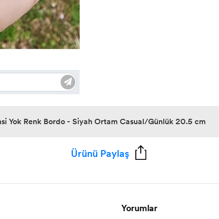
nsi Yok Renk Bordo - Siyah Ortam Casual/Günlük 20.5 cm
Ürünü Paylaş
Yorumlar