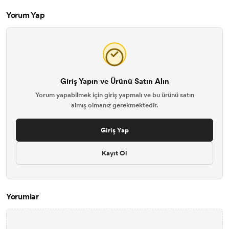
Yorum Yap
Giriş Yapın ve Ürünü Satın Alın
Yorum yapabilmek için giriş yapmalı ve bu ürünü satın
almış olmanız gerekmektedir.
Giriş Yap
Kayıt Ol
Yorumlar