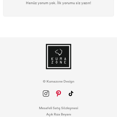
Henüz yorum yok. İlk yorumu siz yazın!
© Kumazone Design
Mesafeli Satış Sözleşmesi
Açık Rıza Beyanı