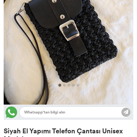
Siyah El Yapımı Telefon Çantası Unisex