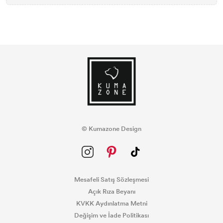
© Kumazone Design
Mesafeli Satış Sözleşmesi
Açık Rıza Beyanı
KVKK Aydınlatma Metni
Değişim ve İade Politikası