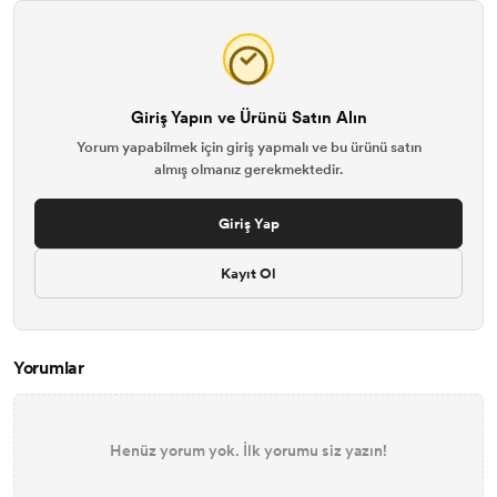
Giriş Yapın ve Ürünü Satın Alın
Yorum yapabilmek için giriş yapmalı ve bu ürünü satın
almış olmanız gerekmektedir.
Giriş Yap
Kayıt Ol
Yorumlar
Henüz yorum yok. İlk yorumu siz yazın!